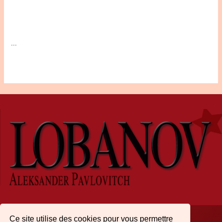
…
Ce site utilise des cookies pour vous permettre