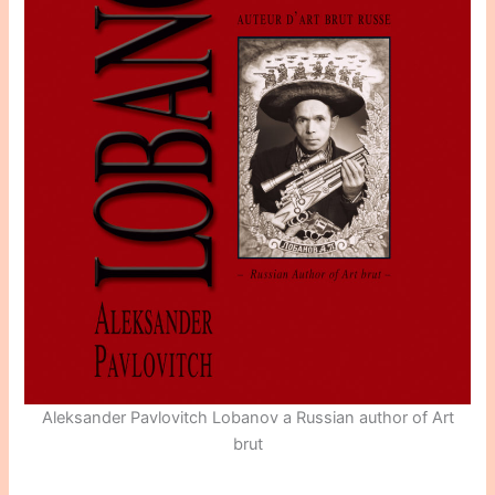
Aleksander Pavlovitch Lobanov a Russian author of Art
brut