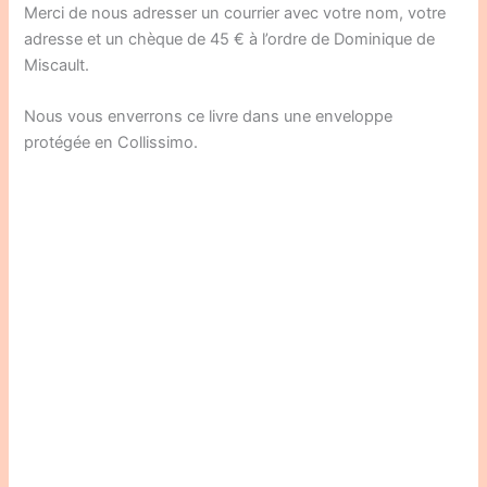
Merci de nous adresser un courrier avec votre nom, votre
adresse et un chèque de 45 € à l’ordre de Dominique de
Miscault.
Nous vous enverrons ce livre dans une enveloppe
protégée en Collissimo.