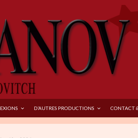
LEXIONS
D’AUTRES PRODUCTIONS
CONTACT &