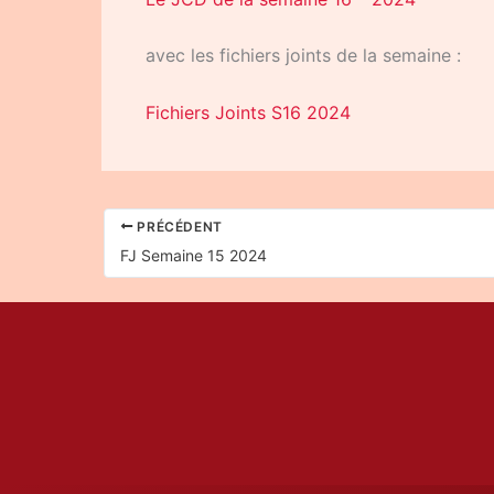
avec les fichiers joints de la semaine :
Fichiers Joints S16 2024
PRÉCÉDENT
FJ Semaine 15 2024