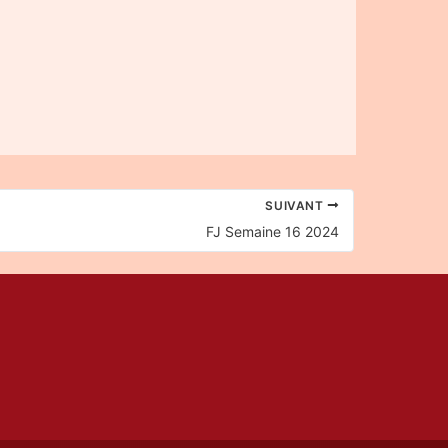
SUIVANT
FJ Semaine 16 2024