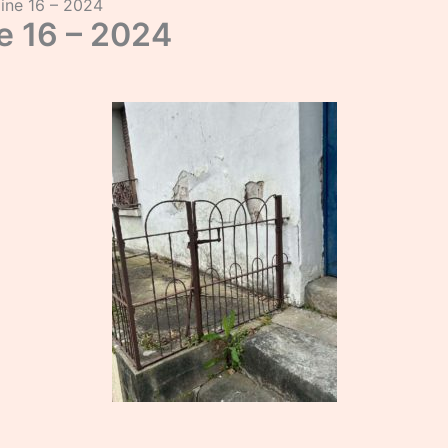
ine 16 – 2024
e 16 – 2024