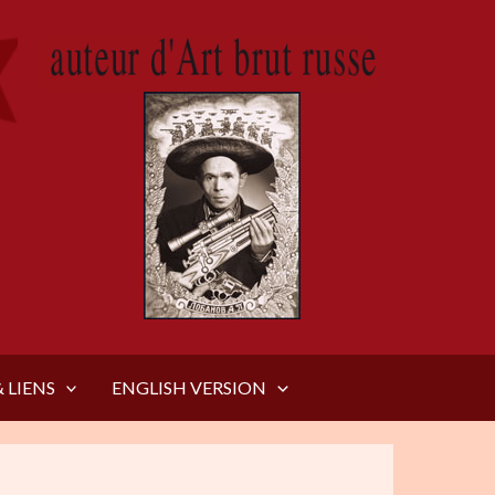
 LIENS
ENGLISH VERSION