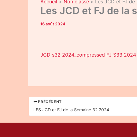
Accueil
Non classé
Les JCD et FJ de
Les JCD et FJ de la
16 août 2024
JCD s32 2024_compressed
FJ S33 2024
PRÉCÉDENT
LES JCD et FJ de la Semaine 32 2024