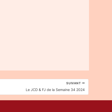
SUIVANT
Le JCD & FJ de la Semaine 34 2024