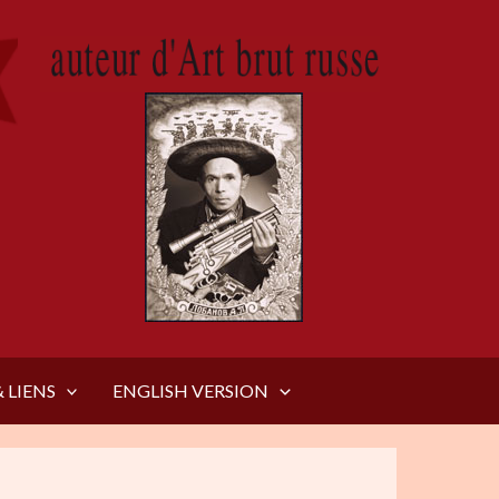
 LIENS
ENGLISH VERSION