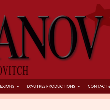
LEXIONS
D’AUTRES PRODUCTIONS
CONTACT &