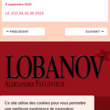
6 septembre 2025
LE JCD 34,35,36 2025
PRÉCÉDENT
SUIVANT
Ce site utilise des cookies pour vous permettre
une meilleure expérience de navigation.